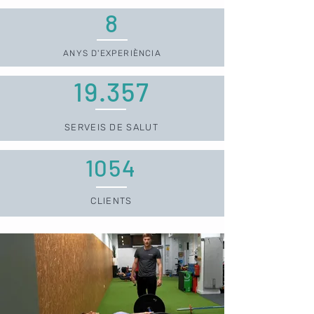
8
ANYS D'EXPERIÈNCIA
19.357
SERVEIS DE SALUT
1054
CLIENTS