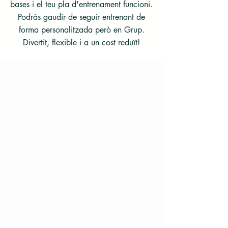
bases i el teu pla d'entrenament funcioni.
Podràs gaudir de seguir entrenant de
forma personalitzada però en Grup.
Divertit, flexible i a un cost reduït!