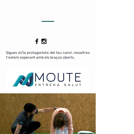
Sigues el/la protagonista del teu canvi, nosaltres
t'estem esperant amb els braços oberts.