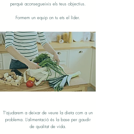
perquè aconsegueixis els teus objectius.
Formem un equip on tu ets el líder.
NUTRICIÓ
T’ajudarem a deixar de veure la dieta com a un
problema. L’alimentació és la base per gaudir
de qualitat de vida.