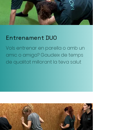
Entrenament DUO
Vols entrenar en parella o amb un
amic o amiga? Gaudeix de temps
de qualitat millorant la teva salut