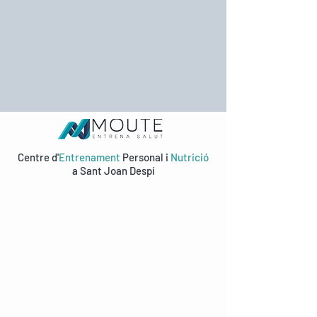
Centre d'
Entrenament
Personal i
Nutrició
a Sant Joan Despí