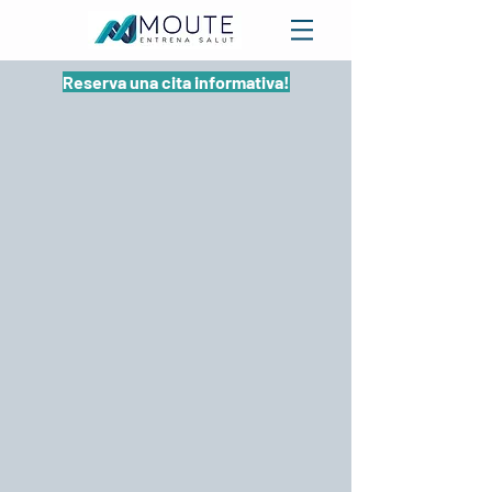
Reserva una cita informativa!